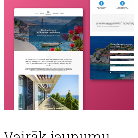
Vairāk jaunumu