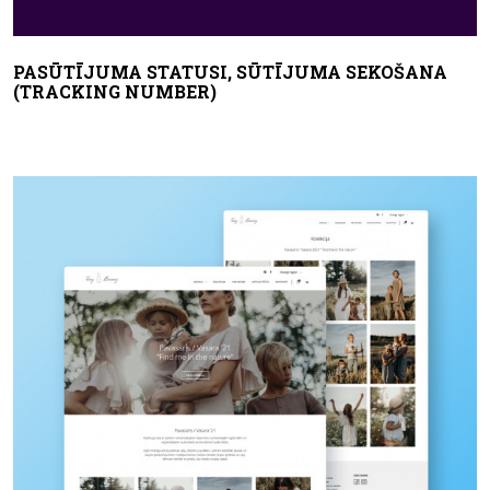
PASŪTĪJUMA STATUSI, SŪTĪJUMA SEKOŠANA
(TRACKING NUMBER)